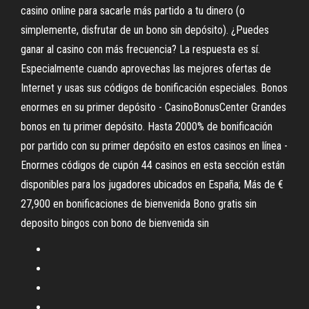
casino online para sacarle más partido a tu dinero (o
simplemente, disfrutar de un bono sin depósito). ¿Puedes
ganar al casino con más frecuencia? La respuesta es sí.
Especialmente cuando aprovechas las mejores ofertas de
Internet y usas sus códigos de bonificación especiales. Bonos
enormes en su primer depósito - CasinoBonusCenter Grandes
bonos en tu primer depósito. Hasta 2000% de bonificación
por partido con su primer depósito en estos casinos en línea -
Enormes códigos de cupón 44 casinos en esta sección están
disponibles para los jugadores ubicados en España; Más de €
27,900 en bonificaciones de bienvenida Bono gratis sin
deposito bingos con bono de bienvenida sin