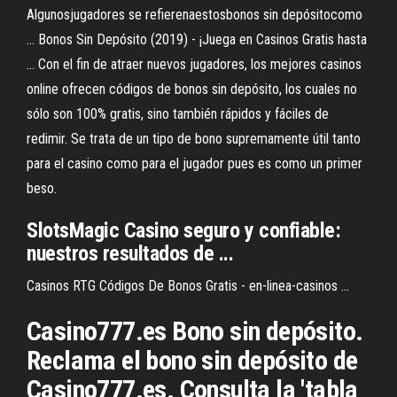
Algunosjugadores se refierenaestosbonos sin depósitocomo
... Bonos Sin Depósito (2019) - ¡Juega en Casinos Gratis hasta
... Con el fin de atraer nuevos jugadores, los mejores casinos
online ofrecen códigos de bonos sin depósito, los cuales no
sólo son 100% gratis, sino también rápidos y fáciles de
redimir. Se trata de un tipo de bono supremamente útil tanto
para el casino como para el jugador pues es como un primer
beso.
SlotsMagic
Casino
seguro y confiable:
nuestros resultados
de
...
Casinos RTG Códigos De Bonos Gratis - en-linea-casinos ...
Casino777.es Bono sin depósito.
Reclama el bono sin depósito de
Casino777.es. Consulta la 'tabla