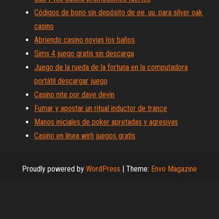
Códigos de bono sin depósito de ee. uu. para silver oak
casino
Abriendo casino novias los baños
Sims 4 juego gratis sin descarga
Juego de la rueda de la fortuna en la computadora
portátil descargar juego
Casino nite por dave devin
Fumar y apostar un ritual inductor de trance
Manos iniciales de poker apretadas y agresivas
Casino en línea wirh juegos gratis
Proudly powered by
WordPress
|
Theme:
Envo Magazine