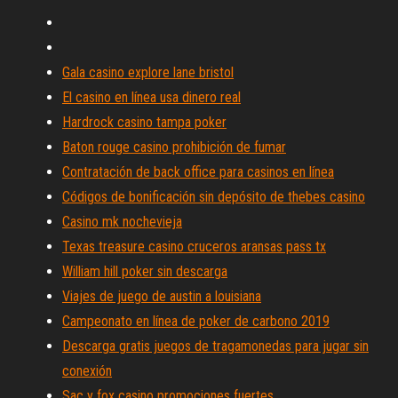
Gala casino explore lane bristol
El casino en línea usa dinero real
Hardrock casino tampa poker
Baton rouge casino prohibición de fumar
Contratación de back office para casinos en línea
Códigos de bonificación sin depósito de thebes casino
Casino mk nochevieja
Texas treasure casino cruceros aransas pass tx
William hill poker sin descarga
Viajes de juego de austin a louisiana
Campeonato en línea de poker de carbono 2019
Descarga gratis juegos de tragamonedas para jugar sin
conexión
Sac y fox casino promociones fuertes