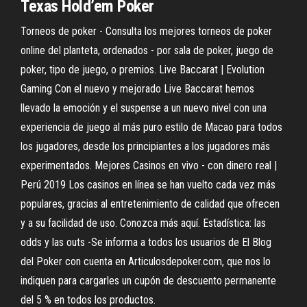
Texas Hold’em Poker
Torneos de poker - Consulta los mejores torneos de poker
online del planteta, ordenados - por sala de poker, juego de
poker, tipo de juego, o premios.
Live Baccarat | Evolution
Gaming
Con el nuevo y mejorado Live Baccarat hemos
llevado la emoción y el suspense a un nuevo nivel con una
experiencia de juego al más puro estilo de Macao para todos
los jugadores, desde los principiantes a los jugadores más
experimentados.
Mejores Casinos en vivo - con dinero real |
Perú 2019
Los casinos en línea se han vuelto cada vez más
populares, gracias al entretenimiento de calidad que ofrecen
y a su facilidad de uso. Conozca más aquí.
Estadística: las
odds y las outs
-Se informa a todos los usuarios de El Blog
del Poker con cuenta en Articulosdepoker.com, que nos lo
indiquen para cargarles un cupón de descuento permanente
del 5 % en todos los productos.