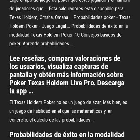
de jugadores que ... Esta calculadores está disponible para:
Texas Holdem, Omaha, Omaha ... Probabilidades poker - Texas
Holdem Poker - Juego Legal ... Probabilidades de éxito en la
modalidad Texas Hold'em Poker. 10 Consejos básicos de
poker: Aprende probabilidades ...
‎Lee reseñas, compara valoraciones de
los usuarios, visualiza capturas de
pantalla y obtén más información sobre
Poker Texas Holdem Live Pro. Descarga
la app ...
El Texas Holdem Poker no es un juego de azar. Más bien, es
un juego de habilidad en el que las matemáticas y, en
concreto, el cálculo de las probabilidades ...
Probabilidades de éxito en la modalidad