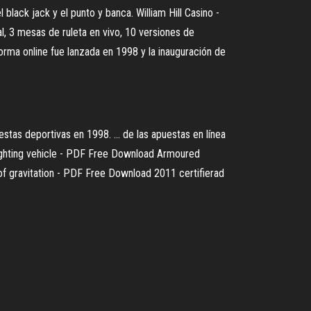
black jack y el punto y banca. William Hill Casino -
al, 3 mesas de ruleta en vivo, 10 versiones de
forma online fue lanzada en 1998 y la inauguración de
stas deportivas en 1998. ... de las apuestas en línea
ghting vehicle - PDF Free Download
Armoured
of gravitation - PDF Free Download
2011 certifierad