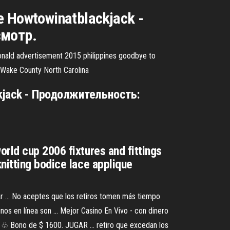
ie Howtowinatblackjack -
смотр.
donald advertisement 2015 philippines goodbye to
Wake County North Carolina
ackjack - Продолжительность:
rld cup 2006 fixtures and fittings
nitting bodice lace applique
gar ... No aceptes que los retiros tomen más tiempo
inos en línea son ... Mejor Casino En Vivo - con dinero
g. ♧ Bono de $ 1600. JUGAR ... retiro que excedan los